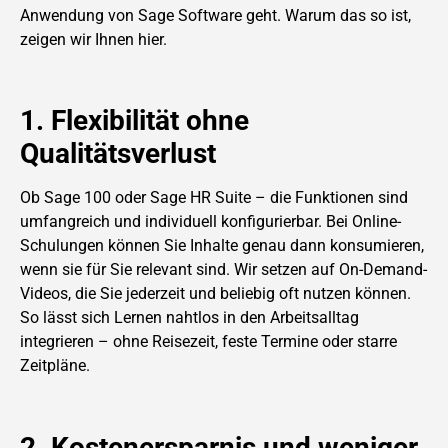
Anwendung von Sage Software geht. Warum das so ist,
zeigen wir Ihnen hier.
1. Flexibilität ohne
Qualitätsverlust
Ob Sage 100 oder Sage HR Suite – die Funktionen sind
umfangreich und individuell konfigurierbar. Bei Online-
Schulungen können Sie Inhalte genau dann konsumieren,
wenn sie für Sie relevant sind. Wir setzen auf On-Demand-
Videos, die Sie jederzeit und beliebig oft nutzen können.
So lässt sich Lernen nahtlos in den Arbeitsalltag
integrieren – ohne Reisezeit, feste Termine oder starre
Zeitpläne.
2. Kostenersparnis und weniger