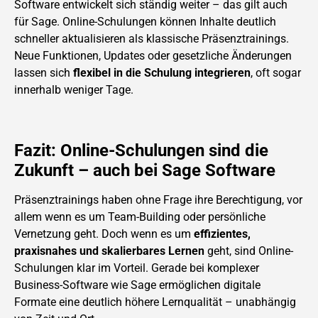
Software entwickelt sich ständig weiter – das gilt auch
für Sage. Online-Schulungen können Inhalte deutlich
schneller aktualisieren als klassische Präsenztrainings.
Neue Funktionen, Updates oder gesetzliche Änderungen
lassen sich
flexibel in die Schulung integrieren
, oft sogar
innerhalb weniger Tage.
Fazit: Online-Schulungen sind die
Zukunft – auch bei Sage Software
Präsenztrainings haben ohne Frage ihre Berechtigung, vor
allem wenn es um Team-Building oder persönliche
Vernetzung geht. Doch wenn es um
effizientes,
praxisnahes und skalierbares Lernen
geht, sind Online-
Schulungen klar im Vorteil. Gerade bei komplexer
Business-Software wie Sage ermöglichen digitale
Formate eine deutlich höhere Lernqualität – unabhängig