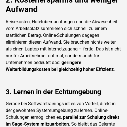
Aufwand
Reisekosten, Hotelübernachtungen und die Abwesenheit
vom Arbeitsplatz summieren sich schnell zu einem
stattlichen Betrag. Online-Schulungen dagegen
eliminieren diesen Aufwand. Sie brauchen nichts weiter
als einen Laptop mit Internetzugang – fertig. Das ist nicht
nur für Arbeitnehmer optimal, sondern auch für
Unternehmen bedeutet das:
geringere
Weiterbildungskosten bei gleichzeitig hoher Effizienz
.
3. Lernen in der Echtumgebung
Gerade bei Softwaretrainings ist es von Vorteil, direkt in
der gewohnten Systemumgebung zu lernen. Online-
Schulungen ermöglichen es,
parallel zur Schulung direkt
im Sage-System mitzuarbeiten
. So bleibt das Gelernte