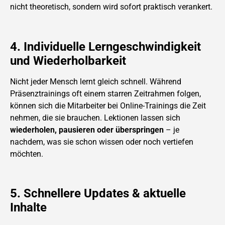
nicht theoretisch, sondern wird sofort praktisch verankert.
4. Individuelle Lerngeschwindigkeit
und Wiederholbarkeit
Nicht jeder Mensch lernt gleich schnell. Während
Präsenztrainings oft einem starren Zeitrahmen folgen,
können sich die Mitarbeiter bei Online-Trainings die Zeit
nehmen, die sie brauchen. Lektionen lassen sich
wiederholen, pausieren oder überspringen
– je
nachdem, was sie schon wissen oder noch vertiefen
möchten.
5. Schnellere Updates & aktuelle
Inhalte