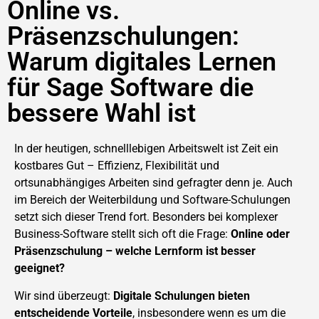
Online vs.
Präsenzschulungen:
Warum digitales Lernen
für Sage Software die
bessere Wahl ist
In der heutigen, schnelllebigen Arbeitswelt ist Zeit ein
kostbares Gut – Effizienz, Flexibilität und
ortsunabhängiges Arbeiten sind gefragter denn je. Auch
im Bereich der Weiterbildung und Software-Schulungen
setzt sich dieser Trend fort. Besonders bei komplexer
Business-Software stellt sich oft die Frage:
Online oder
Präsenzschulung – welche Lernform ist besser
geeignet?
Wir sind überzeugt:
Digitale Schulungen bieten
entscheidende Vorteile
, insbesondere wenn es um die