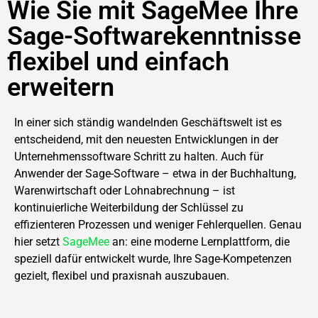
Wie Sie mit SageMee Ihre
Sage-Softwarekenntnisse
flexibel und einfach
erweitern
In einer sich ständig wandelnden Geschäftswelt ist es
entscheidend, mit den neuesten Entwicklungen in der
Unternehmenssoftware Schritt zu halten. Auch für
Anwender der Sage-Software – etwa in der Buchhaltung,
Warenwirtschaft oder Lohnabrechnung – ist
kontinuierliche Weiterbildung der Schlüssel zu
effizienteren Prozessen und weniger Fehlerquellen. Genau
hier setzt
SageMee
an: eine moderne Lernplattform, die
speziell dafür entwickelt wurde, Ihre Sage-Kompetenzen
gezielt, flexibel und praxisnah auszubauen.