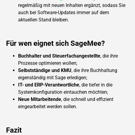
regelmäßig mit neuen Inhalten ergänzt, sodass Sie
auch bei Software-Updates immer auf dem
aktuellen Stand bleiben.
Für wen eignet sich SageMee?
Buchhalter und Steuerfachangestellte
, die ihre
Prozesse optimieren wollen;
Selbstständige und KMU
, die ihre Buchhaltung
eigenständig mit Sage erledigen;
IT- und ERP-Verantwortliche
, die tiefer in die
Systemkonfiguration eintauchen möchten;
Neue Mitarbeitende
, die schnell und effizient
eingearbeitet werden sollen.
Fazit