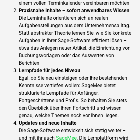
einem vollen Terminkalender vereinbaren möchten.
Praxisnahe Inhalte – sofort anwendbares Wissen
Die Lerninhalte orientieren sich an realen
Aufgabenstellungen aus dem Unternehmensalltag.
Statt abstrakter Theorie lernen Sie, wie Sie konkrete
Aufgaben in Ihrer Sage-Software effizient lösen –
etwa das Anlegen neuer Artikel, die Einrichtung von
Buchungsvorlagen oder das Auswerten von
Berichten.
Lernpfade für jedes Niveau
Egal, ob Sie neu einsteigen oder Ihre bestehenden
Kenntnisse vertiefen wollen: SageMee bietet
strukturierte Lernpfade für Anfänger,
Fortgeschrittene und Profis. So behalten Sie stets
den Überblick über Ihren Fortschritt und wissen
genau, welche Themen noch vor Ihnen liegen.
Updates und neue Inhalte
Die Sage-Software entwickelt sich stetig weiter –
und mit ihr auch
SageMee
. Die Lernplattform wird