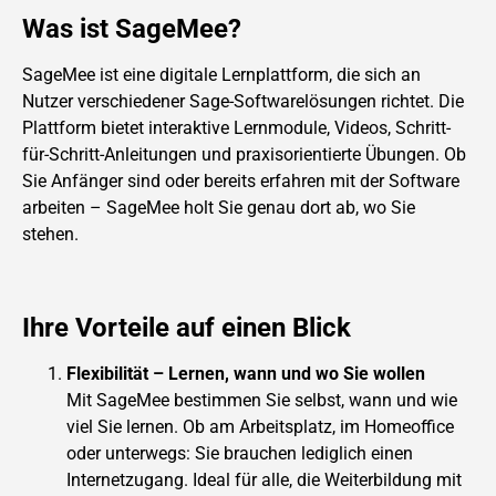
Was ist SageMee?
SageMee ist eine digitale Lernplattform, die sich an
Nutzer verschiedener Sage-Softwarelösungen richtet. Die
Plattform bietet interaktive Lernmodule, Videos, Schritt-
für-Schritt-Anleitungen und praxisorientierte Übungen. Ob
Sie Anfänger sind oder bereits erfahren mit der Software
arbeiten – SageMee holt Sie genau dort ab, wo Sie
stehen.
Ihre Vorteile auf einen Blick
Flexibilität – Lernen, wann und wo Sie wollen
Mit SageMee bestimmen Sie selbst, wann und wie
viel Sie lernen. Ob am Arbeitsplatz, im Homeoffice
oder unterwegs: Sie brauchen lediglich einen
Internetzugang. Ideal für alle, die Weiterbildung mit