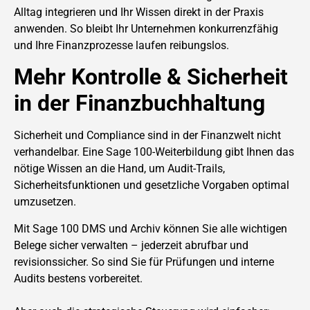
Alltag integrieren und Ihr Wissen direkt in der Praxis
anwenden. So bleibt Ihr Unternehmen konkurrenzfähig
und Ihre Finanzprozesse laufen reibungslos.
Mehr Kontrolle & Sicherheit
in der Finanzbuchhaltung
Sicherheit und Compliance sind in der Finanzwelt nicht
verhandelbar. Eine Sage 100-Weiterbildung gibt Ihnen das
nötige Wissen an die Hand, um Audit-Trails,
Sicherheitsfunktionen und gesetzliche Vorgaben optimal
umzusetzen.
Mit Sage 100 DMS und Archiv können Sie alle wichtigen
Belege sicher verwalten – jederzeit abrufbar und
revisionssicher. So sind Sie für Prüfungen und interne
Audits bestens vorbereitet.