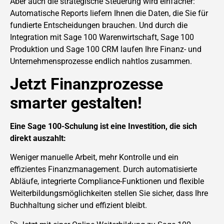
Aber auch die strategische Steuerung wird einfacher:
Automatische Reports liefern Ihnen die Daten, die Sie für
fundierte Entscheidungen brauchen. Und durch die
Integration mit Sage 100 Warenwirtschaft, Sage 100
Produktion und Sage 100 CRM laufen Ihre Finanz- und
Unternehmensprozesse endlich nahtlos zusammen.
Jetzt Finanzprozesse
smarter gestalten!
Eine Sage 100-Schulung ist eine Investition, die sich
direkt auszahlt:
Weniger manuelle Arbeit, mehr Kontrolle und ein
effizientes Finanzmanagement. Durch automatisierte
Abläufe, integrierte Compliance-Funktionen und flexible
Weiterbildungsmöglichkeiten stellen Sie sicher, dass Ihre
Buchhaltung sicher und effizient bleibt.