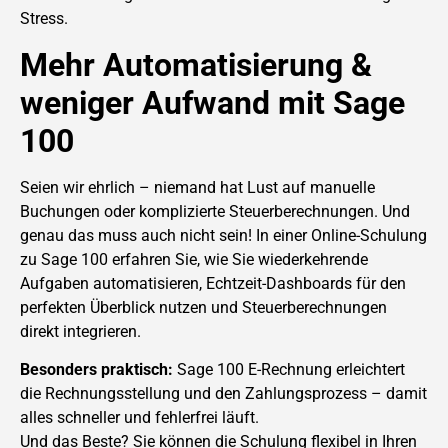
Stress.
Mehr Automatisierung &
weniger Aufwand mit Sage
100
Seien wir ehrlich – niemand hat Lust auf manuelle
Buchungen oder komplizierte Steuerberechnungen. Und
genau das muss auch nicht sein! In einer Online-Schulung
zu Sage 100 erfahren Sie, wie Sie wiederkehrende
Aufgaben automatisieren, Echtzeit-Dashboards für den
perfekten Überblick nutzen und Steuerberechnungen
direkt integrieren.
Besonders praktisch:
Sage 100 E-Rechnung erleichtert
die Rechnungsstellung und den Zahlungsprozess – damit
alles schneller und fehlerfrei läuft.
Und das Beste? Sie können die Schulung flexibel in Ihren