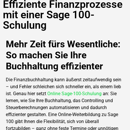
Effiziente Finanzprozesse
mit einer Sage 100-
Schulung
Mehr Zeit fürs Wesentliche:
So machen Sie Ihre
Buchhaltung effizienter
Die Finanzbuchhaltung kann äußerst zeitaufwendig sein
– und Fehler schleichen sich schneller ein, als einem lieb
ist. Genau hier setzt
Online Sage-100-Schulung
an: Sie
lernen, wie Sie Ihre Buchhaltung, das Controlling und
Steuerberechnungen automatisieren und dadurch
effizienter gestalten. Eine Online-Weiterbildung zu Sage
100 gibt Ihnen die Flexibilität, sich von überall
fortzubilden – ganz ohne feste Termine oder unnötigen