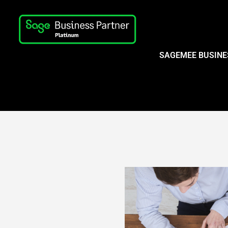
SAGEMEE BUSINE