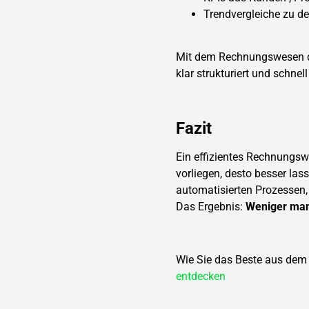
Trendvergleiche zu de
Mit dem Rechnungswesen de
klar strukturiert und schnel
Fazit
Ein effizientes Rechnungswe
vorliegen, desto besser las
automatisierten Prozessen
Das Ergebnis:
Weniger manu
Wie Sie das Beste aus dem
entdecken