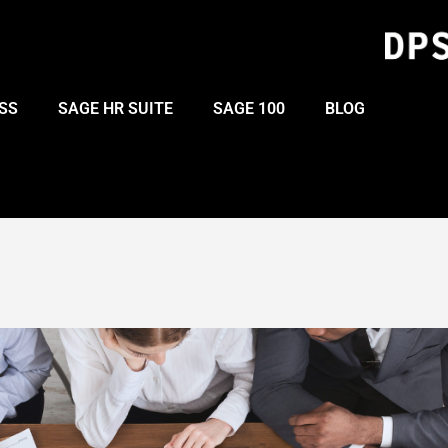
SS
SAGE HR SUITE
SAGE 100
BLOG