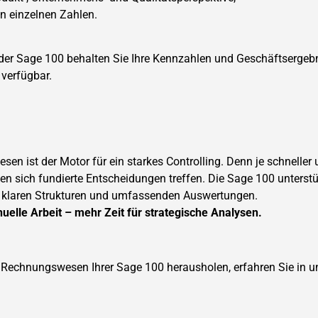
n einzelnen Zahlen.
r Sage 100 behalten Sie Ihre Kennzahlen und Geschäftsergebnis
l verfügbar.
sen ist der Motor für ein starkes Controlling. Denn je schneller 
sen sich fundierte Entscheidungen treffen. Die Sage 100 unterstü
, klaren Strukturen und umfassenden Auswertungen.
elle Arbeit – mehr Zeit für strategische Analysen.
 Rechnungswesen Ihrer Sage 100 herausholen, erfahren Sie in 