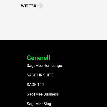
WEITER
Generell
SageMee Homepage
SAGE HR SUITE
SAGE 100
SageMee Business
SageMee Blog