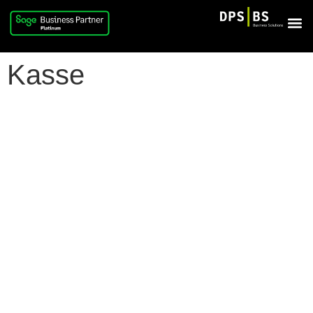
Kasse