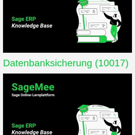
Datenbanksicherung (10017)