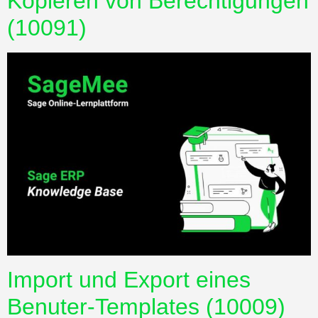
Kopieren von Berechtigungen
(10091)
Import und Export eines
Benuter-Templates (10009)