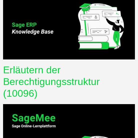
Erläutern der
Berechtigungsstruktur
(10096)