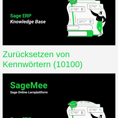
Zurücksetzen von
Kennwörtern (10100)