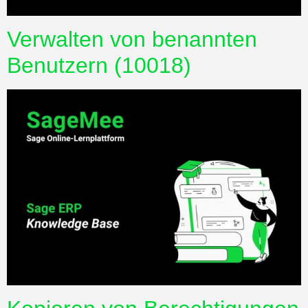
Verwalten von benannten
Benutzern (10018)