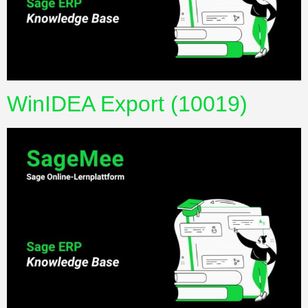
WinIDEA Export (10019)