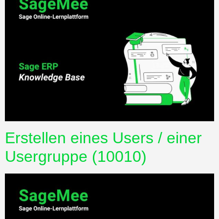
Erstellen eines Users / einer
Usergruppe (10010)