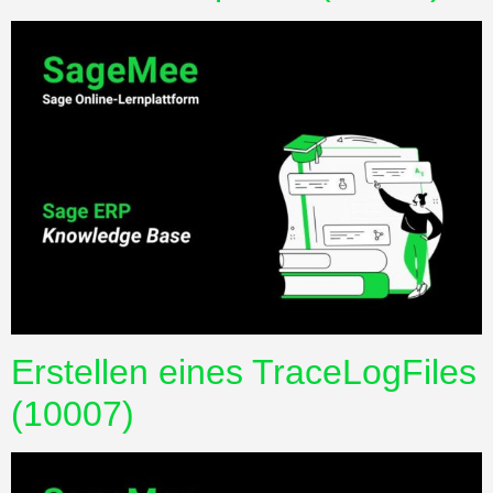
Erstellen eines TraceLogFiles
(10007)