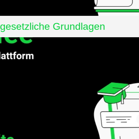
 gesetzliche Grundlagen