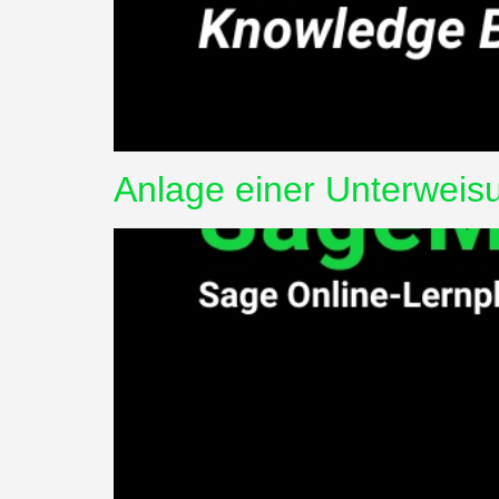
Anlage einer Unterweis