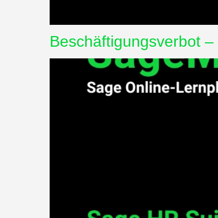
Beschäftigungsverbot –