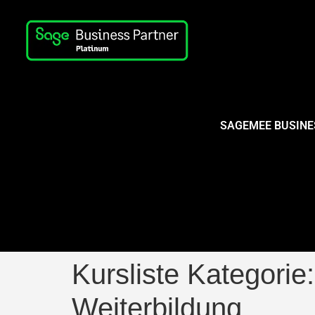
SAGEMEE BUSINE
Kursliste Kategorie
Weiterbildung