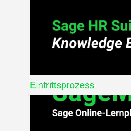
Eintrittsprozess