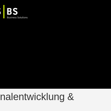
nalentwicklung &