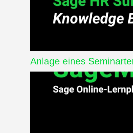
Anlage eines Seminarte