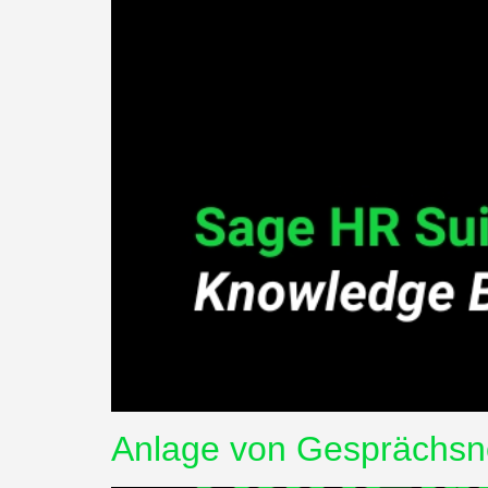
Anlage von Gesprächsn