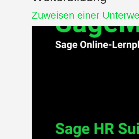
Zuweisen einer Unterw