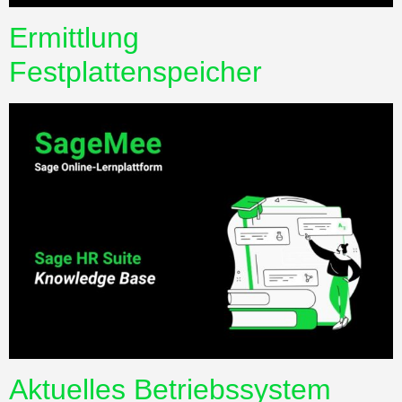
Ermittlung
Festplattenspeicher
Aktuelles Betriebssystem