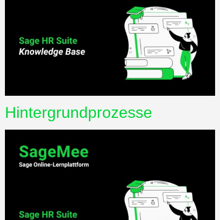
Hintergrundprozesse