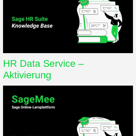
HR Data Service –
Aktivierung