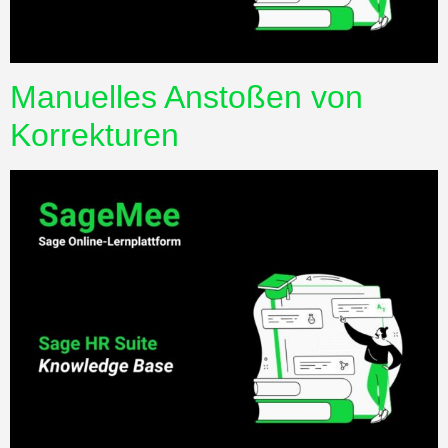
Manuelles Anstoßen von
Korrekturen