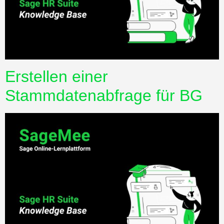
Erstellen einer
Stammdatenabfrage für BG