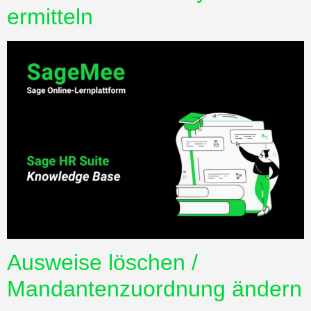
ermitteln
Ausweise löschen /
Mandantenzuordnung ändern