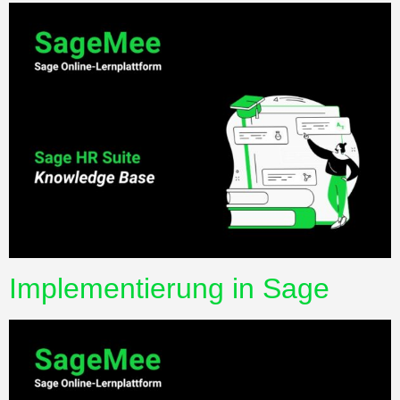
Implementierung in Sage