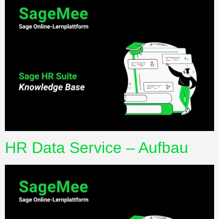
HR Data Service – Aufbau