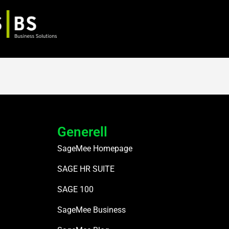
Generell
SageMee Homepage
SAGE HR SUITE
SAGE 100
SageMee Business