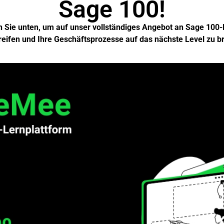
Sage 100!
n Sie unten, um auf unser vollständiges Angebot an Sage 100
eifen und Ihre Geschäftsprozesse auf das nächste Level zu b