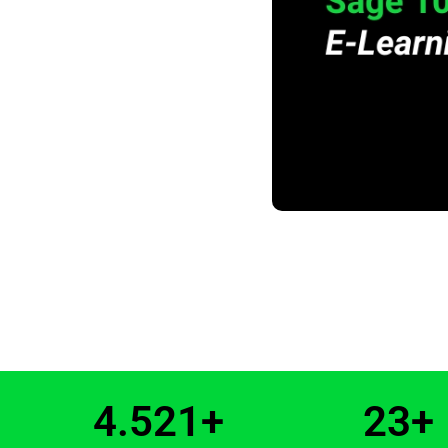
4.521
+
23
+