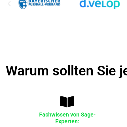
Warum sollten Sie j
Fachwissen von Sage-
Experten: