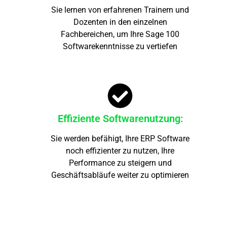
Sie lernen von erfahrenen Trainern und
Dozenten in den einzelnen
Fachbereichen, um Ihre Sage 100
Softwarekenntnisse zu vertiefen
Effiziente Softwarenutzung:
Sie werden befähigt, Ihre ERP Software
noch effizienter zu nutzen, Ihre
Performance zu steigern und
Geschäftsabläufe weiter zu optimieren