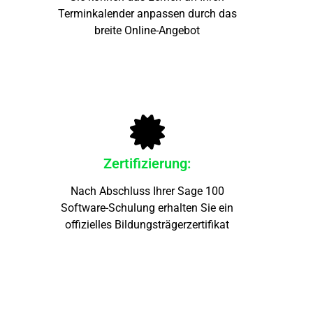
Terminkalender anpassen durch das
breite Online-Angebot
Zertifizierung:
Nach Abschluss Ihrer Sage 100
Software-Schulung erhalten Sie ein
offizielles Bildungsträgerzertifikat