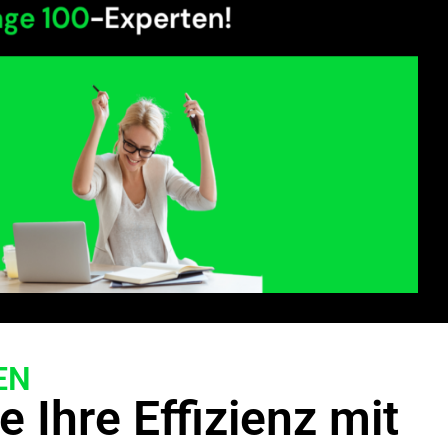
EN
e Ihre Effizienz mit