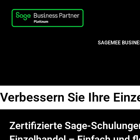
SAGEMEE BUSINE
Verbessern Sie Ihre Ein
Zertifizierte Sage-Schulunge
Einzelhandel – Einfach und fl