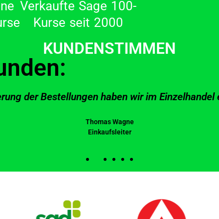
ene
Verkaufte Sage 100-
urse
Kurse seit 2000
KUNDENSTIMMEN
unden:
rung der Bestellungen haben wir im Einzelhandel e
Thomas Wagne
Einkaufsleiter