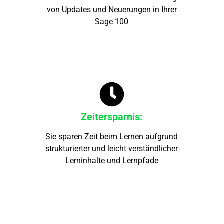
von Updates und Neuerungen in Ihrer
Sage 100
Zeitersparnis:
Sie sparen Zeit beim Lernen aufgrund
strukturierter und leicht verständlicher
Lerninhalte und Lernpfade