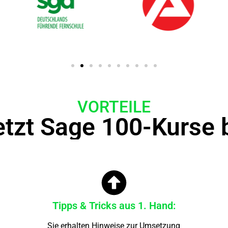
VORTEILE
etzt Sage 100-Kurse
Tipps & Tricks aus 1. Hand:
Sie erhalten Hinweise zur Umsetzung