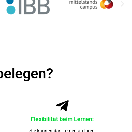
 belegen?
Flexibilität beim Lernen:
Sie können das Lernen an Ihren