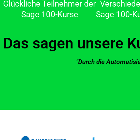
Glückliche Teilnehmer der
Verschied
Sage 100-Kurse
Sage 100-K
Das sagen unsere K
"Durch die Automatisie