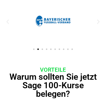
VORTEILE
Warum sollten Sie jetzt
Sage 100-Kurse
belegen?