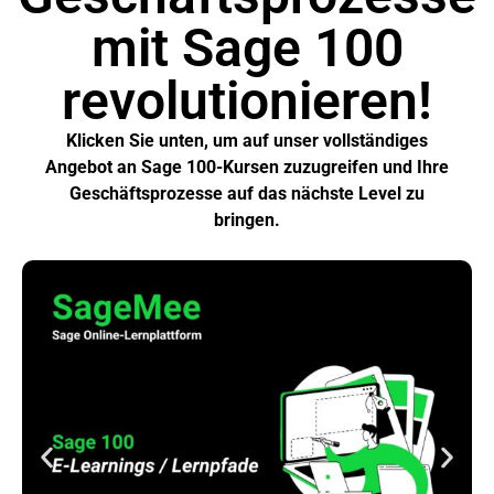
mit Sage 100
revolutionieren!
Klicken Sie unten, um auf unser vollständiges
Angebot an Sage 100-Kursen zuzugreifen und Ihre
Geschäftsprozesse auf das nächste Level zu
bringen.