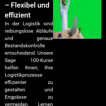
– Flexibel und
effizient
In der Logistik sind
reibungslose Abläufe
und genaue
Bestandskontrolle
entscheidend. Unsere
Sage 100-Kurse
helfen Ihnen, Ihre
Logistikprozesse
effizienter zu
gestalten und
Engpässe zu
vermeiden. Lernen