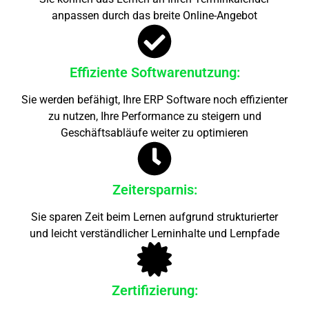
anpassen durch das breite Online-Angebot
Effiziente Softwarenutzung:
Sie werden befähigt, Ihre ERP Software noch effizienter
zu nutzen, Ihre Performance zu steigern und
Geschäftsabläufe weiter zu optimieren
Zeitersparnis:
Sie sparen Zeit beim Lernen aufgrund strukturierter
und leicht verständlicher Lerninhalte und Lernpfade
Zertifizierung: