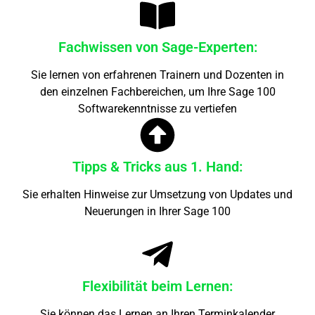
Fachwissen von Sage-Experten:
Sie lernen von erfahrenen Trainern und Dozenten in
den einzelnen Fachbereichen, um Ihre Sage 100
Softwarekenntnisse zu vertiefen
Tipps & Tricks aus 1. Hand:
Sie erhalten Hinweise zur Umsetzung von Updates und
Neuerungen in Ihrer Sage 100
Flexibilität beim Lernen:
Sie können das Lernen an Ihren Terminkalender