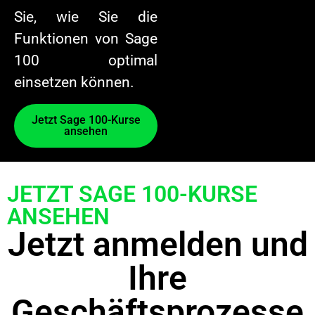
Sie, wie Sie die
Funktionen von Sage
100 optimal
einsetzen können.
Jetzt Sage 100-Kurse
ansehen​
JETZT SAGE 100-KURSE
ANSEHEN
Jetzt anmelden und
Ihre
Geschäftsprozesse