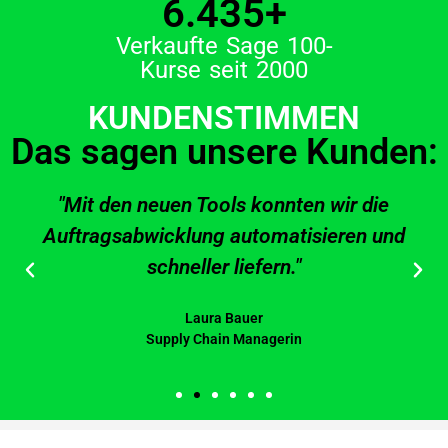
6.435
+
Verkaufte Sage 100-
Kurse seit 2000
KUNDENSTIMMEN
Das sagen unsere Kunden:
"Mit den neuen Tools konnten wir die
Auftragsabwicklung automatisieren und
schneller liefern."
Laura Bauer
Supply Chain Managerin