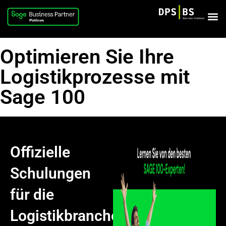
Optimieren Sie Ihre
Logistikprozesse mit
Sage 100
Offizielle
Schulungen
für die
Logistikbranche