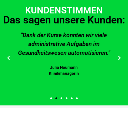
KUNDENSTIMMEN
Das sagen unsere Kunden:
"Dank der Kurse konnten wir viele
administrative Aufgaben im
Gesundheitswesen automatisieren."
Julia Neumann
Klinikmanagerin