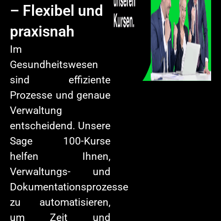
– Flexibel und
praxisnah
Im
Gesundheitswesen
sind effiziente
Prozesse und genaue
Verwaltung
entscheidend. Unsere
Sage 100-Kurse
helfen Ihnen,
Verwaltungs- und
Dokumentationsprozesse
zu automatisieren,
um Zeit und