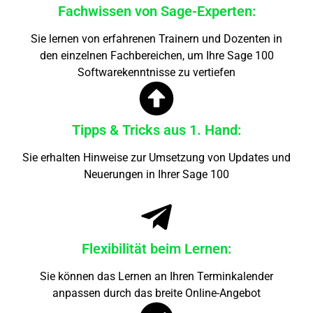
Fachwissen von Sage-Experten:
Sie lernen von erfahrenen Trainern und Dozenten in
den einzelnen Fachbereichen, um Ihre Sage 100
Softwarekenntnisse zu vertiefen
Tipps & Tricks aus 1. Hand:
Sie erhalten Hinweise zur Umsetzung von Updates und
Neuerungen in Ihrer Sage 100
Flexibilität beim Lernen:
Sie können das Lernen an Ihren Terminkalender
anpassen durch das breite Online-Angebot