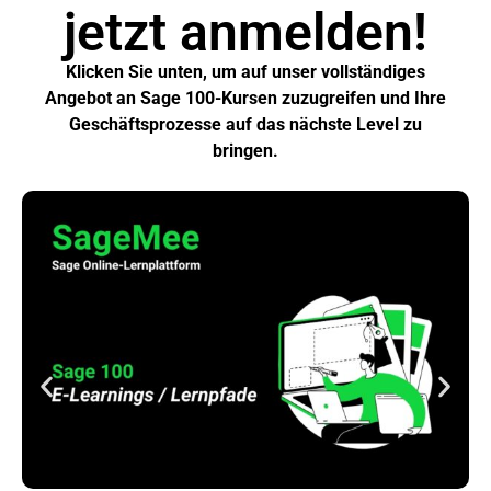
jetzt anmelden!
Klicken Sie unten, um auf unser vollständiges
Angebot an Sage 100-Kursen zuzugreifen und Ihre
Geschäftsprozesse auf das nächste Level zu
bringen.