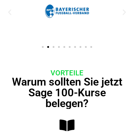
VORTEILE
Warum sollten Sie jetzt
Sage 100-Kurse
belegen?