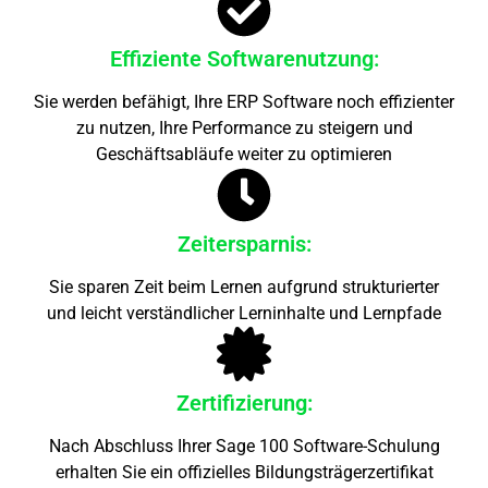
Effiziente Softwarenutzung:
Sie werden befähigt, Ihre ERP Software noch effizienter
zu nutzen, Ihre Performance zu steigern und
Geschäftsabläufe weiter zu optimieren
Zeitersparnis:
Sie sparen Zeit beim Lernen aufgrund strukturierter
und leicht verständlicher Lerninhalte und Lernpfade
Zertifizierung:
Nach Abschluss Ihrer Sage 100 Software-Schulung
erhalten Sie ein offizielles Bildungsträgerzertifikat