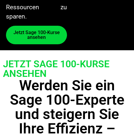
Ressourcen zu
sparen.
Jetzt Sage 100-Kurse
ansehen​
JETZT SAGE 100-KURSE
ANSEHEN
Werden Sie ein
Sage 100-Experte
und steigern Sie
Ihre Effizienz –