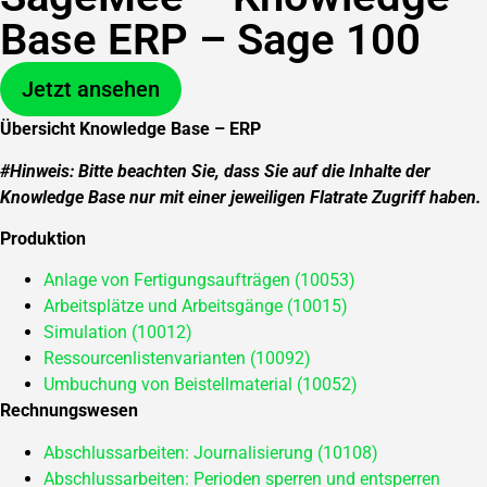
Base ERP – Sage 100
Jetzt ansehen
Übersicht Knowledge Base – ERP
#Hinweis: Bitte beachten Sie, dass Sie auf die Inhalte der
Knowledge Base nur mit einer jeweiligen Flatrate Zugriff haben.
Produktion
Anlage von Fertigungsaufträgen (10053)
Arbeitsplätze und Arbeitsgänge (10015)
Simulation (10012)
Ressourcenlistenvarianten (10092)
Umbuchung von Beistellmaterial (10052)
Rechnungswesen
Abschlussarbeiten: Journalisierung (10108)
Abschlussarbeiten: Perioden sperren und entsperren