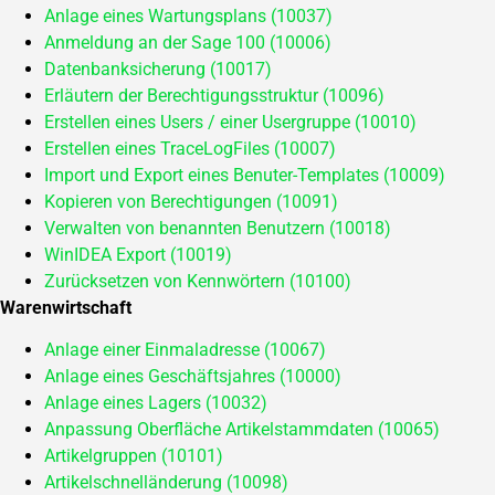
Anlage eines Wartungsplans (10037)
Anmeldung an der Sage 100 (10006)
Datenbanksicherung (10017)
Erläutern der Berechtigungsstruktur (10096)
Erstellen eines Users / einer Usergruppe (10010)
Erstellen eines TraceLogFiles (10007)
Import und Export eines Benuter-Templates (10009)
Kopieren von Berechtigungen (10091)
Verwalten von benannten Benutzern (10018)
WinIDEA Export (10019)
Zurücksetzen von Kennwörtern (10100)
Warenwirtschaft
Anlage einer Einmaladresse (10067)
Anlage eines Geschäftsjahres (10000)
Anlage eines Lagers (10032)
Anpassung Oberfläche Artikelstammdaten (10065)
Artikelgruppen (10101)
Artikelschnelländerung (10098)