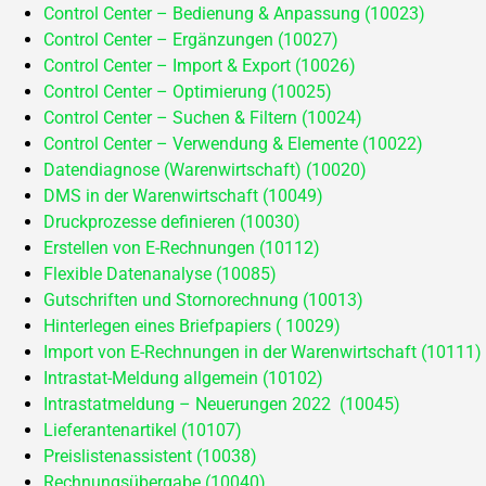
Control Center – Bedienung & Anpassung (10023)
Control Center – Ergänzungen (10027)
Control Center – Import & Export (10026)
Control Center – Optimierung (10025)
Control Center – Suchen & Filtern (10024)
Control Center – Verwendung & Elemente (10022)
Datendiagnose (Warenwirtschaft) (10020)
DMS in der Warenwirtschaft (10049)
Druckprozesse definieren (10030)
Erstellen von E-Rechnungen (10112)
Flexible Datenanalyse (10085)
Gutschriften und Stornorechnung (10013)
Hinterlegen eines Briefpapiers ( 10029)
Import von E-Rechnungen in der Warenwirtschaft (10111)
Intrastat-Meldung allgemein (10102)
Intrastatmeldung – Neuerungen 2022 (10045)
Lieferantenartikel (10107)
Preislistenassistent (10038)
Rechnungsübergabe (10040)