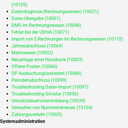
(10109)
Datendiagnose (Rechnungswesen) (10021)
Datev-Übergabe (10001)
DMS im Rechnungswesen (10048)
Fehler bei der UStVA (10071)
Import von E-Rechnungen im Rechnungswesen (10110)
Jahresabschluss (10064)
Mahnwesen (10002)
Neuanlage einer Hausbank (10003)
Offene Posten (10066)
OP Ausbuchungsassistent (10086)
Periodenabschluss (10099)
Troubleshooting Datev-Import (10097)
Troubleshooting Girostar (10056)
Umsatzsteuervoranmeldung (10039)
Verwalten von Nummernkreisen (10104)
Zahlungsverkehr (10005)
Systemadministration