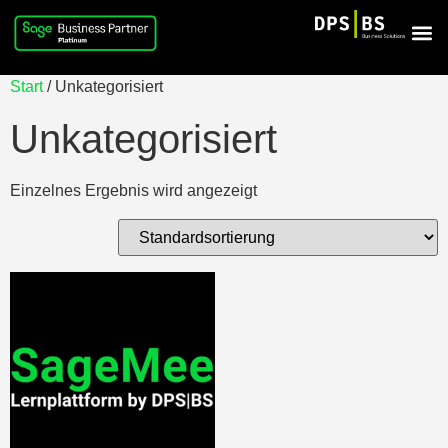
Start
/ Unkategorisiert
Unkategorisiert
Einzelnes Ergebnis wird angezeigt