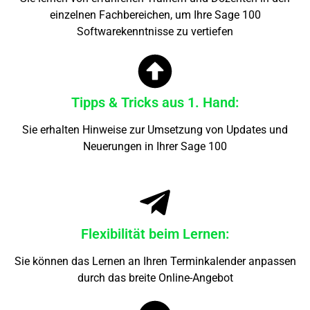
einzelnen Fachbereichen, um Ihre Sage 100
Softwarekenntnisse zu vertiefen
Tipps & Tricks aus 1. Hand:
Sie erhalten Hinweise zur Umsetzung von Updates und
Neuerungen in Ihrer Sage 100
Flexibilität beim Lernen:
Sie können das Lernen an Ihren Terminkalender anpassen
durch das breite Online-Angebot