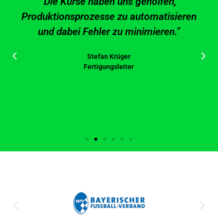
"Die Kurse haben uns geholfen,
Produktionsprozesse zu automatisieren
und dabei Fehler zu minimieren."
Stefan Krüger
Fertigungsleiter