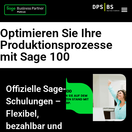
Optimieren Sie Ihre
Produktionsprozesse
mit Sage 100
Offizielle Sage-
Schulungen –
Flexibel,
bezahlbar und