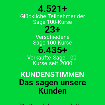
4.521
+
Glückliche Teilnehmer der
Sage 100-Kurse
23
+
Verschiedene
Sage 100-Kurse
6.435
+
Verkaufte Sage 100-
Kurse seit 2000
KUNDENSTIMMEN
Das sagen unsere
Kunden