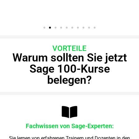
VORTEILE
Warum sollten Sie jetzt
Sage 100-Kurse
belegen?
Fachwissen von Sage-Experten:
Sie lernen von erfahrenen Trainern und Dozenten in den