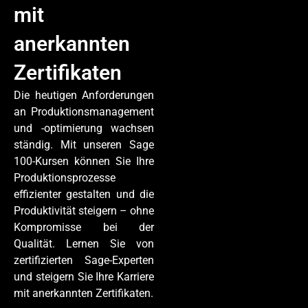
mit
anerkannten
Zertifikaten
Die heutigen Anforderungen
an Produktionsmanagement
und -optimierung wachsen
ständig. Mit unseren Sage
100-Kursen können Sie Ihre
Produktionsprozesse
effizienter gestalten und die
Produktivität steigern – ohne
Kompromisse bei der
Qualität. Lernen Sie von
zertifizierten Sage-Experten
und steigern Sie Ihre Karriere
mit anerkannten Zertifikaten.