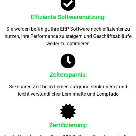
Effiziente Softwarenutzung:
Sie werden befähigt, Ihre ERP Software noch effizienter zu
nutzen, Ihre Performance zu steigern und Geschäftsabläufe
weiter zu optimieren
Zeitersparnis:
Sie sparen Zeit beim Lernen aufgrund strukturierter und
leicht verständlicher Lerninhalte und Lernpfade
Zertifizierung: