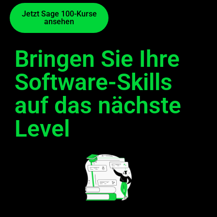
Jetzt Sage 100-Kurse
ansehen​
Bringen Sie Ihre
Software-Skills
auf das nächste
Level