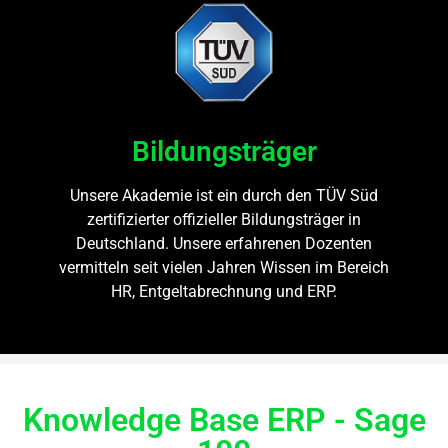
Bildungsträger
Unsere Akademie ist ein durch den TÜV Süd
zertifizierter offizieller Bildungsträger in
Deutschland. Unsere erfahrenen Dozenten
vermitteln seit vielen Jahren Wissen im Bereich
HR, Entgeltabrechnung und ERP.
Knowledge Base ERP - Sage