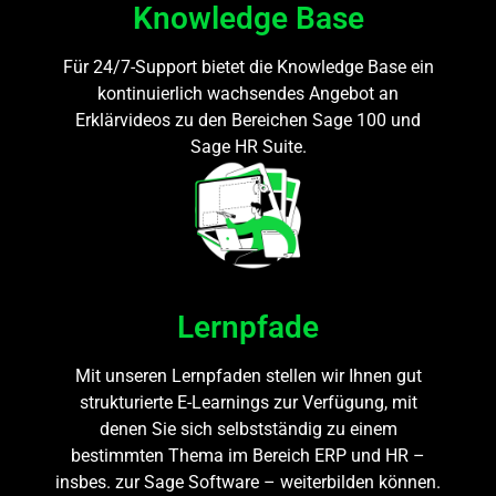
Knowledge Base
Für 24/7-Support bietet die Knowledge Base ein
kontinuierlich wachsendes Angebot an
Erklärvideos zu den Bereichen Sage 100 und
Sage HR Suite.
Lernpfade
Mit unseren Lernpfaden stellen wir Ihnen gut
strukturierte E-Learnings zur Verfügung, mit
denen Sie sich selbstständig zu einem
bestimmten Thema im Bereich ERP und HR –
insbes. zur Sage Software – weiterbilden können.