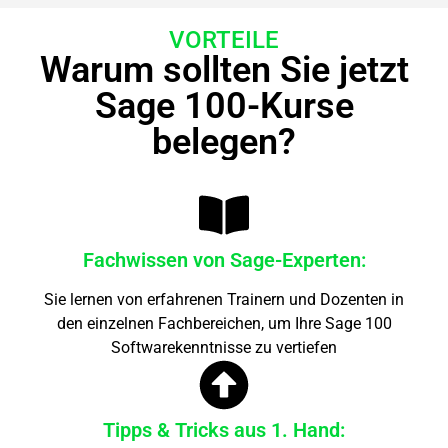
VORTEILE
Warum sollten Sie jetzt
Sage 100-Kurse
belegen?
Fachwissen von Sage-Experten:
Sie lernen von erfahrenen Trainern und Dozenten in
den einzelnen Fachbereichen, um Ihre Sage 100
Softwarekenntnisse zu vertiefen
Tipps & Tricks aus 1. Hand: