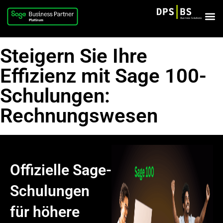
Steigern Sie Ihre
Effizienz mit Sage 100-
Schulungen:
Rechnungswesen
Offizielle Sage-
Schulungen
für höhere