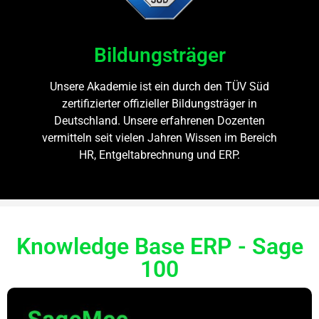
Bildungsträger
Unsere Akademie ist ein durch den TÜV Süd
zertifizierter offizieller Bildungsträger in
Deutschland. Unsere erfahrenen Dozenten
vermitteln seit vielen Jahren Wissen im Bereich
HR, Entgeltabrechnung und ERP.
Knowledge Base ERP - Sage
100