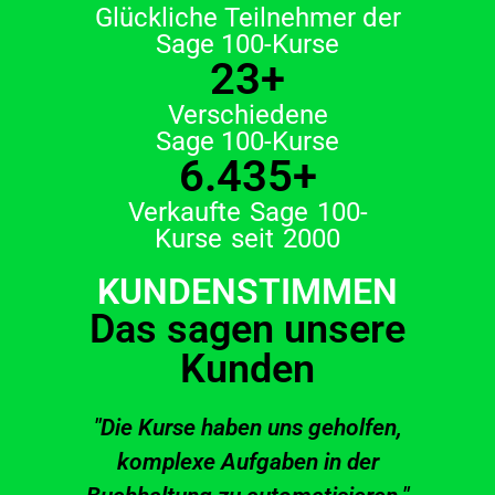
Glückliche Teilnehmer der
Sage 100-Kurse
23
+
Verschiedene
Sage 100-Kurse
6.435
+
Verkaufte Sage 100-
Kurse seit 2000
KUNDENSTIMMEN
Das sagen unsere
Kunden
"Die Kurse haben uns geholfen,
komplexe Aufgaben in der