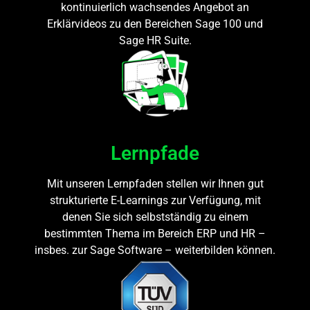
kontinuierlich wachsendes Angebot an
Erklärvideos zu den Bereichen Sage 100 und
Sage HR Suite.
Lernpfade
Mit unseren Lernpfaden stellen wir Ihnen gut
strukturierte E-Learnings zur Verfügung, mit
denen Sie sich selbstständig zu einem
bestimmten Thema im Bereich ERP und HR –
insbes. zur Sage Software – weiterbilden können.