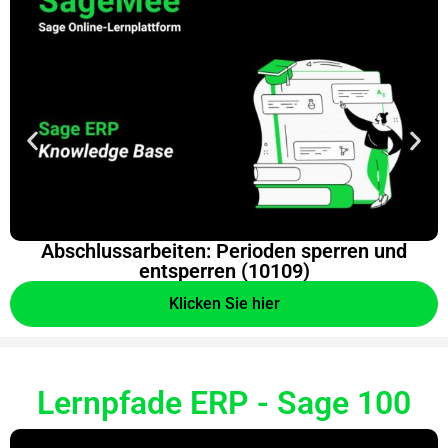
Abschlussarbeiten: Perioden sperren und
entsperren (10109)
Klicken Sie hier
Lernpfade ERP - Sage 100