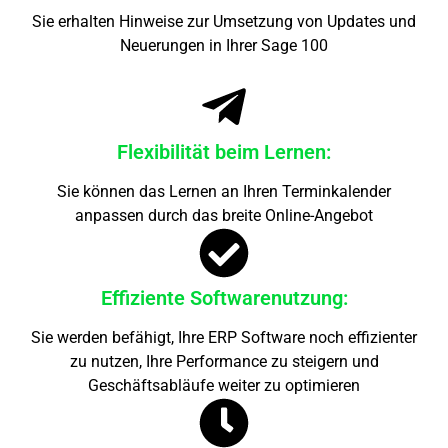
Sie erhalten Hinweise zur Umsetzung von Updates und
Neuerungen in Ihrer Sage 100
Flexibilität beim Lernen:
Sie können das Lernen an Ihren Terminkalender
anpassen durch das breite Online-Angebot
Effiziente Softwarenutzung:
Sie werden befähigt, Ihre ERP Software noch effizienter
zu nutzen, Ihre Performance zu steigern und
Geschäftsabläufe weiter zu optimieren