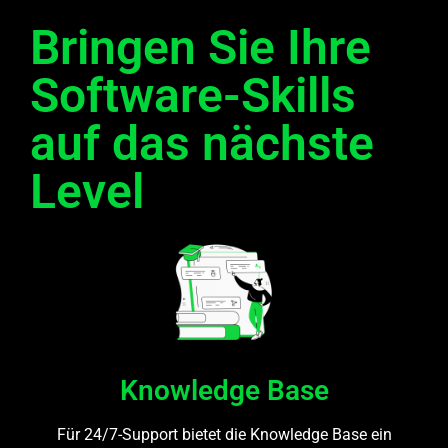
Bringen Sie Ihre
Software-Skills
auf das nächste
Level
Knowledge Base
Für 24/7-Support bietet die Knowledge Base ein